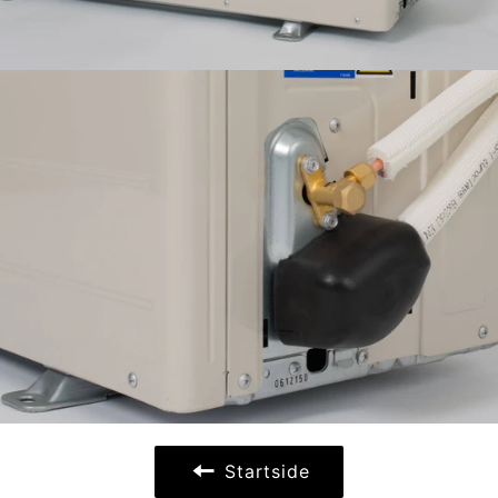
Startside